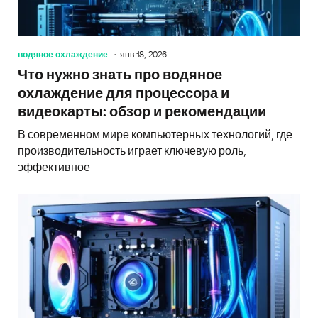
водяное охлаждение
янв 18, 2026
Что нужно знать про водяное
охлаждение для процессора и
видеокарты: обзор и рекомендации
В современном мире компьютерных технологий, где
производительность играет ключевую роль,
эффективное