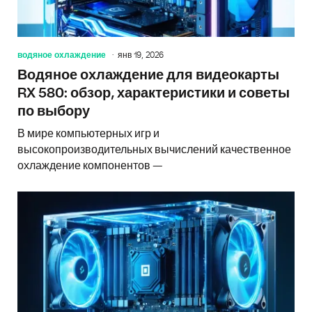
водяное охлаждение
янв 19, 2026
Водяное охлаждение для видеокарты
RX 580: обзор, характеристики и советы
по выбору
В мире компьютерных игр и
высокопроизводительных вычислений качественное
охлаждение компонентов —