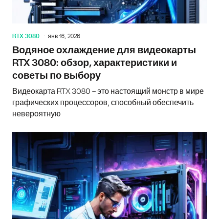
RTX 3080
янв 16, 2026
Водяное охлаждение для видеокарты
RTX 3080: обзор, характеристики и
советы по выбору
Видеокарта RTX 3080 – это настоящий монстр в мире
графических процессоров, способный обеспечить
невероятную