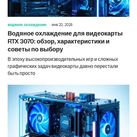
водяное охлаждение
янв 20, 2026
Водяное охлаждение для видеокарты
RTX 3070: обзор, характеристики и
советы по выбору
В эпоху высокопроизводительных игр и сложных
графических задач видеокарты давно перестали
быть просто