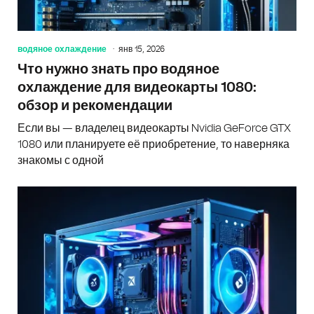
водяное охлаждение
янв 15, 2026
Что нужно знать про водяное
охлаждение для видеокарты 1080:
обзор и рекомендации
Если вы — владелец видеокарты Nvidia GeForce GTX
1080 или планируете её приобретение, то наверняка
знакомы с одной