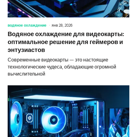
водяное охлаждение
янв 28, 2026
Водяное охлаждение для видеокарты:
оптимальное решение для геймеров и
энтузиастов
Современные видеокарты — это настоящие
технологические чудеса, обладающие огромной
вычислительной