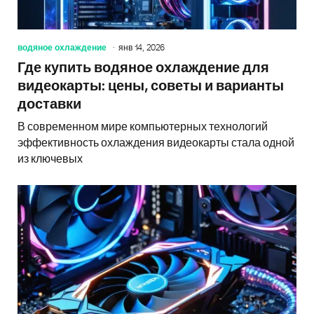
водяное охлаждение
янв 14, 2026
Где купить водяное охлаждение для
видеокарты: цены, советы и варианты
доставки
В современном мире компьютерных технологий
эффективность охлаждения видеокарты стала одной
из ключевых