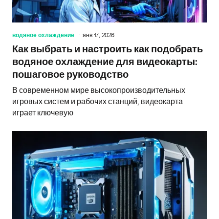
водяное охлаждение
янв 17, 2026
Как выбрать и настроить как подобрать
водяное охлаждение для видеокарты:
пошаговое руководство
В современном мире высокопроизводительных
игровых систем и рабочих станций, видеокарта
играет ключевую