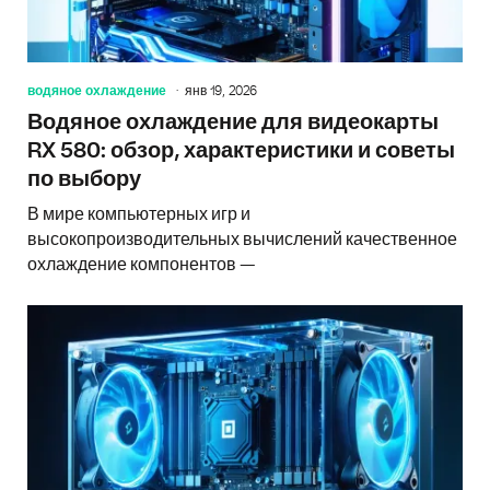
водяное охлаждение
янв 19, 2026
Водяное охлаждение для видеокарты
RX 580: обзор, характеристики и советы
по выбору
В мире компьютерных игр и
высокопроизводительных вычислений качественное
охлаждение компонентов —