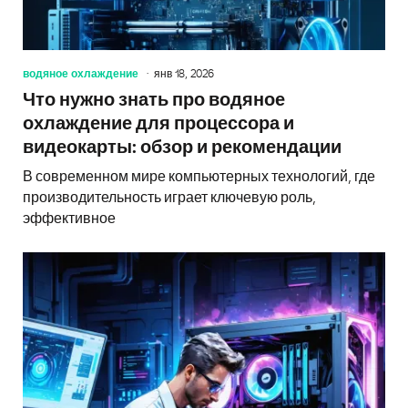
водяное охлаждение
янв 18, 2026
Что нужно знать про водяное
охлаждение для процессора и
видеокарты: обзор и рекомендации
В современном мире компьютерных технологий, где
производительность играет ключевую роль,
эффективное