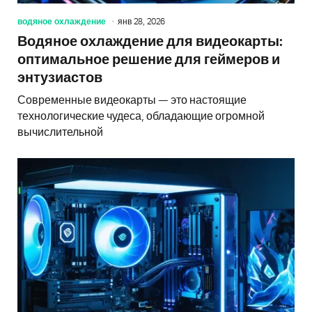
водяное охлаждение
янв 28, 2026
Водяное охлаждение для видеокарты:
оптимальное решение для геймеров и
энтузиастов
Современные видеокарты — это настоящие
технологические чудеса, обладающие огромной
вычислительной