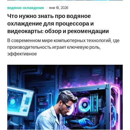
водяное охлаждение
янв 18, 2026
Что нужно знать про водяное
охлаждение для процессора и
видеокарты: обзор и рекомендации
В современном мире компьютерных технологий, где
производительность играет ключевую роль,
эффективное