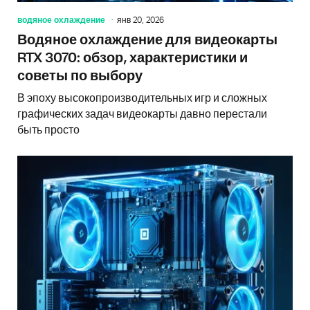
водяное охлаждение
янв 20, 2026
Водяное охлаждение для видеокарты
RTX 3070: обзор, характеристики и
советы по выбору
В эпоху высокопроизводительных игр и сложных
графических задач видеокарты давно перестали
быть просто