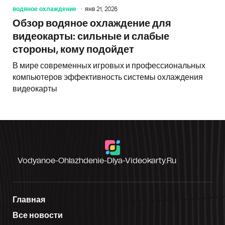
водяное охлаждение
янв 21, 2026
Обзор водяное охлаждение для
видеокарты: сильные и слабые
стороны, кому подойдет
В мире современных игровых и профессиональных
компьютеров эффективность системы охлаждения
видеокарты
Vodyanoe-Ohlazhdenie-Dlya-Videokarty.ru
Главная
Все новости