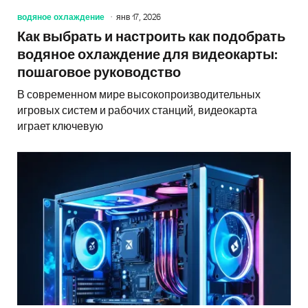
водяное охлаждение
янв 17, 2026
Как выбрать и настроить как подобрать
водяное охлаждение для видеокарты:
пошаговое руководство
В современном мире высокопроизводительных
игровых систем и рабочих станций, видеокарта
играет ключевую