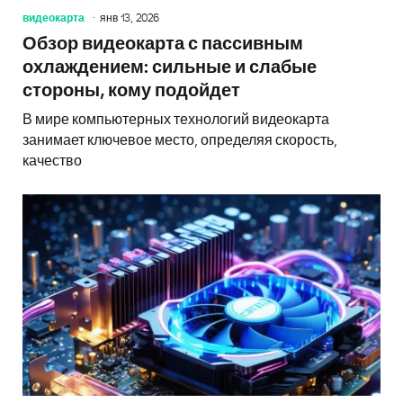
видеокарта
янв 13, 2026
Обзор видеокарта с пассивным
охлаждением: сильные и слабые
стороны, кому подойдет
В мире компьютерных технологий видеокарта
занимает ключевое место, определяя скорость,
качество