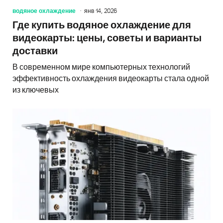
водяное охлаждение
янв 14, 2026
Где купить водяное охлаждение для
видеокарты: цены, советы и варианты
доставки
В современном мире компьютерных технологий
эффективность охлаждения видеокарты стала одной
из ключевых