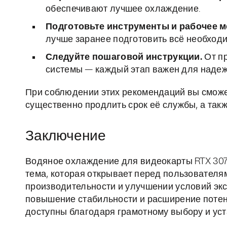
обеспечивают лучшее охлаждение.
Подготовьте инструменты и рабочее м
лучше заранее подготовить всё необходи
Следуйте пошаговой инструкции.
От пр
системы — каждый этап важен для надеж
При соблюдении этих рекомендаций вы сможете
существенно продлить срок её службы, а так
Заключение
Водяное охлаждение для видеокарты RTX 3070
тема, которая открывает перед пользователя
производительности и улучшении условий эк
повышение стабильности и расширение потен
доступны благодаря грамотному выбору и уст