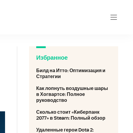
v
Избранное
Билд на Итто: Оптимизация и
Стратегии
Как лопнуть воздушные шары
в Хогвартсе: Полное
руководство
Сколько стоит «Киберпанк
2077» в Steam: Полный обзор
Удаленные герои Dota 2: