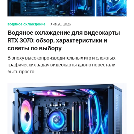
водяное охлаждение
янв 20, 2026
Водяное охлаждение для видеокарты
RTX 3070: обзор, характеристики и
советы по выбору
В эпоху высокопроизводительных игр и сложных
графических задач видеокарты давно перестали
быть просто