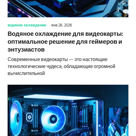
водяное охлаждение
янв 28, 2026
Водяное охлаждение для видеокарты:
оптимальное решение для геймеров и
энтузиастов
Современные видеокарты — это настоящие
технологические чудеса, обладающие огромной
вычислительной