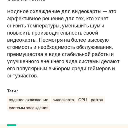
Водяное охлаждение для видеокарты — это
эффективное решение для тех, кто хочет
снизить температуры, уменьшить шум и
повысить производительность своей
видеокарты. Несмотря на более высокую
стоимость и необходимость обслуживания,
преимущества в виде стабильной работы и
улучшенного внешнего вида системы делают
его популярным выбором среди геймеров и
энтузиастов.
Теги :
водяное охлаждение
видеокарта
GPU
разгон
системы охлаждения