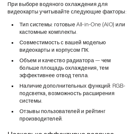
При выборе водяного охлаждения для
видеокарты учитывайте следующие факторы:
Тип системы: готовые All-in-One (AIO) или
кастомные комплекты.
Совместимость с вашей моделью
видеокарты и корпусом ПК.
Объем и качество радиатора — чем
больше площадь охлаждения, тем
эффективнее отвод тепла.
Наличие дополнительных функций: RGB-
подсветка, возможность расширения
системы.
Отзывы пользователей и рейтинг
производителей.