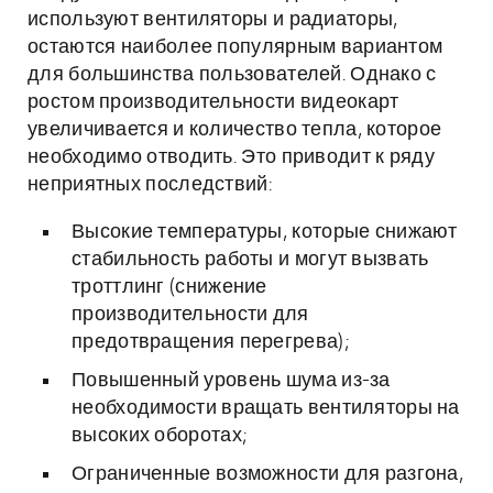
используют вентиляторы и радиаторы,
остаются наиболее популярным вариантом
для большинства пользователей. Однако с
ростом производительности видеокарт
увеличивается и количество тепла, которое
необходимо отводить. Это приводит к ряду
неприятных последствий:
Высокие температуры, которые снижают
стабильность работы и могут вызвать
троттлинг (снижение
производительности для
предотвращения перегрева);
Повышенный уровень шума из-за
необходимости вращать вентиляторы на
высоких оборотах;
Ограниченные возможности для разгона,