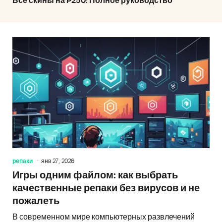
Все скины на P250: Полное руководство
репаки
янв 27, 2026
Игры одним файлом: как выбрать
качественные репаки без вирусов и не
пожалеть
В современном мире компьютерных развлечений