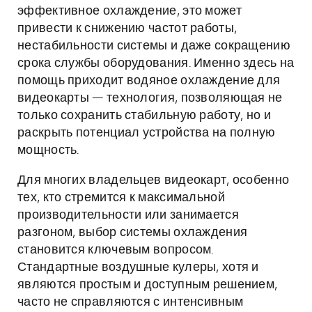
эффективное охлаждение, это может
привести к снижению частот работы,
нестабильности системы и даже сокращению
срока службы оборудования. Именно здесь на
помощь приходит водяное охлаждение для
видеокарты — технология, позволяющая не
только сохранить стабильную работу, но и
раскрыть потенциал устройства на полную
мощность.
Для многих владельцев видеокарт, особенно
тех, кто стремится к максимальной
производительности или занимается
разгоном, выбор системы охлаждения
становится ключевым вопросом.
Стандартные воздушные кулеры, хотя и
являются простым и доступным решением,
часто не справляются с интенсивным