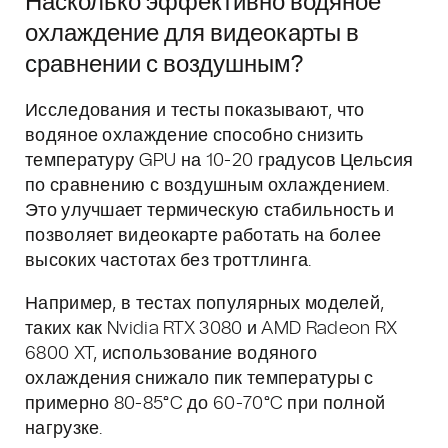
Насколько эффективно водяное
охлаждение для видеокарты в
сравнении с воздушным?
Исследования и тесты показывают, что
водяное охлаждение способно снизить
температуру GPU на 10-20 градусов Цельсия
по сравнению с воздушным охлаждением.
Это улучшает термическую стабильность и
позволяет видеокарте работать на более
высоких частотах без троттлинга.
Например, в тестах популярных моделей,
таких как Nvidia RTX 3080 и AMD Radeon RX
6800 XT, использование водяного
охлаждения снижало пик температуры с
примерно 80-85°C до 60-70°C при полной
нагрузке.