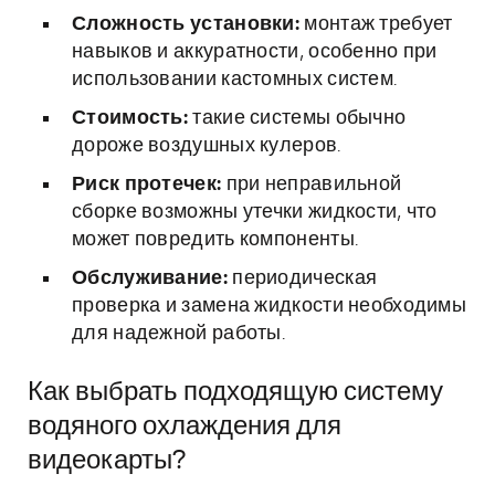
Сложность установки:
монтаж требует
навыков и аккуратности, особенно при
использовании кастомных систем.
Стоимость:
такие системы обычно
дороже воздушных кулеров.
Риск протечек:
при неправильной
сборке возможны утечки жидкости, что
может повредить компоненты.
Обслуживание:
периодическая
проверка и замена жидкости необходимы
для надежной работы.
Как выбрать подходящую систему
водяного охлаждения для
видеокарты?