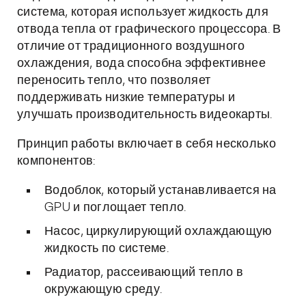
система, которая использует жидкость для
отвода тепла от графического процессора. В
отличие от традиционного воздушного
охлаждения, вода способна эффективнее
переносить тепло, что позволяет
поддерживать низкие температуры и
улучшать производительность видеокарты.
Принцип работы включает в себя несколько
компонентов:
Водоблок, который устанавливается на
GPU и поглощает тепло.
Насос, циркулирующий охлаждающую
жидкость по системе.
Радиатор, рассеивающий тепло в
окружающую среду.