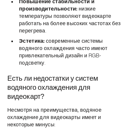
Повышение стабильности и
производительности:
низкие
температуры позволяют видеокарте
работать на более высоких частотах без
перегрева.
Эстетика:
современные системы
водяного охлаждения часто имеют
привлекательный дизайн и RGB-
подсветку.
Есть ли недостатки у систем
водяного охлаждения для
видеокарт?
Несмотря на преимущества, водяное
охлаждение для видеокарты имеет и
некоторые минусы: