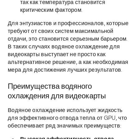
так как температура становится
критическим фактором.
Для энтузиастов и профессионалов, которые
требуют от своих систем максимальной
отдачи, это становится серьезным барьером.
В таких случаях водяное охлаждение для
видеокарты выступает не просто как
альтернативное решение, а как необходимая
мера для достижения лучших результатов.
Преимущества водяного
охлаждения для видеокарты
Водяное охлаждение использует жидкость
для эффективного отвода тепла от GPU, что
обеспечивает ряд значимых преимуществ: