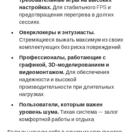
требовательные игры на высоких
настройках.
Для стабильного FPS и
предотвращения перегрева в долгих
сессиях.
Оверклокеры и энтузиасты.
Стремящиеся выжать максимум из своих
комплектующих без риска повреждений.
Профессионалы, работающие с
графикой, 3D-моделированием и
видеомонтажом.
Для обеспечения
надежности и высокой
производительности при длительных
нагрузках.
Пользователи, которым важен
уровень шума.
Тихая система — залог
комфортной работы и отдыха.