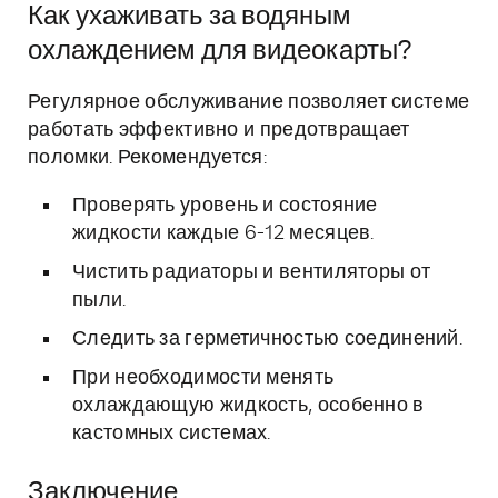
Как ухаживать за водяным
охлаждением для видеокарты?
Регулярное обслуживание позволяет системе
работать эффективно и предотвращает
поломки. Рекомендуется:
Проверять уровень и состояние
жидкости каждые 6-12 месяцев.
Чистить радиаторы и вентиляторы от
пыли.
Следить за герметичностью соединений.
При необходимости менять
охлаждающую жидкость, особенно в
кастомных системах.
Заключение