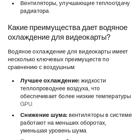
Вентиляторы, улучшающие теплоотдачу
радиатора.
Какие преимущества дает водяное
охлаждение для видеокарты?
Водяное охлаждение для видеокарты имеет
несколько ключевых преимуществ по
сравнению с воздушным:
Лучшее охлаждение:
жидкости
теплопроводнее воздуха, что
обеспечивает более низкие температуры
GPU.
Снижение шума:
вентиляторы в системе
работают на меньших оборотах,
уменьшая уровень шума.