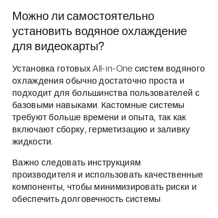
Можно ли самостоятельно
установить водяное охлаждение
для видеокарты?
Установка готовых All-in-One систем водяного
охлаждения обычно достаточно проста и
подходит для большинства пользователей с
базовыми навыками. Кастомные системы
требуют больше времени и опыта, так как
включают сборку, герметизацию и заливку
жидкости.
Важно следовать инструкциям
производителя и использовать качественные
компоненты, чтобы минимизировать риски и
обеспечить долговечность системы.