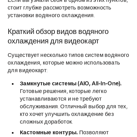
Если вы узнали себя в одном из этих пунктов,
стоит глубже рассмотреть возможность
установки водяного охлаждения.
Краткий обзор видов водяного
охлаждения для видеокарт
Существует несколько типов систем водяного
охлаждения, которые можно использовать
для видеокарт:
Замкнутые системы (AIO, All-In-One).
Готовые решения, которые легко
устанавливаются и не требуют
обслуживания. Отличный выбор для тех,
кто хочет улучшить охлаждение без
сложных доработок.
Кастомные контуры.
Позволяют