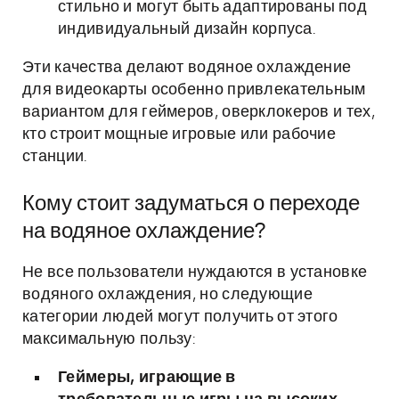
стильно и могут быть адаптированы под
индивидуальный дизайн корпуса.
Эти качества делают водяное охлаждение
для видеокарты особенно привлекательным
вариантом для геймеров, оверклокеров и тех,
кто строит мощные игровые или рабочие
станции.
Кому стоит задуматься о переходе
на водяное охлаждение?
Не все пользователи нуждаются в установке
водяного охлаждения, но следующие
категории людей могут получить от этого
максимальную пользу:
Геймеры, играющие в