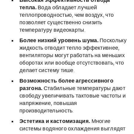
Высокая эффективность отвода
тепла.
Вода обладает лучшей
теплопроводностью, чем воздух, что
позволяет существенно снизить
температуру видеокарты.
Более низкий уровень шума.
Поскольку
жидкость отводит тепло эффективнее,
вентиляторы могут работать на меньших
оборотах или вообще отсутствовать, что
делает систему тише.
Возможность более агрессивного
разгона.
Стабильные температуры дают
свободу увеличивать тактовые частоты и
напряжение, повышая
производительность.
Эстетика и кастомизация.
Многие
системы водяного охлаждения выглядят