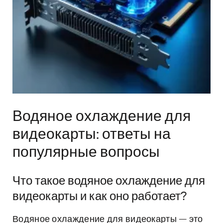
Водяное охлаждение для
видеокарты: ответы на
популярные вопросы
Что такое водяное охлаждение для
видеокарты и как оно работает?
Водяное охлаждение для видеокарты — это