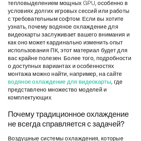
тепловыделением мощных GPU, особенно в
условиях долгих игровых сессий или работы
с требовательным софтом. Если вы хотите
узнать, почему водяное охлаждение для
видеокарты заслуживает вашего внимания и
как оно может кардинально изменить опыт
использования ПК, этот материал будет для
вас крайне полезен. Более того, подробности
о доступных вариантах и особенностях
монтажа можно найти, например, на сайте
водяное охлаждение для видеокарты
, где
представлено множество моделей и
комплектующих.
Почему традиционное охлаждение
не всегда справляется с задачей?
Воздушные системы охлаждения, которые