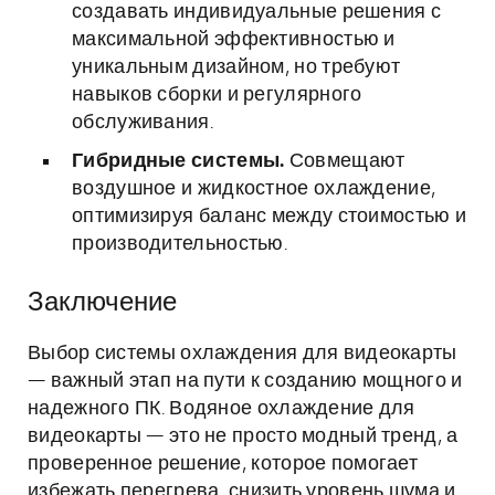
создавать индивидуальные решения с
максимальной эффективностью и
уникальным дизайном, но требуют
навыков сборки и регулярного
обслуживания.
Гибридные системы.
Совмещают
воздушное и жидкостное охлаждение,
оптимизируя баланс между стоимостью и
производительностью.
Заключение
Выбор системы охлаждения для видеокарты
— важный этап на пути к созданию мощного и
надежного ПК. Водяное охлаждение для
видеокарты — это не просто модный тренд, а
проверенное решение, которое помогает
избежать перегрева, снизить уровень шума и