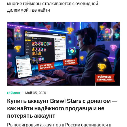
многие геймеры сталкиваются с очевидной
дилеммой: где найти
гейминг
Май 05, 2026
Купить аккаунт Brawl Stars с донатом —
как найти надёжного продавца и не
потерять аккаунт
Рынок игровых аккаунтов в России оценивается в