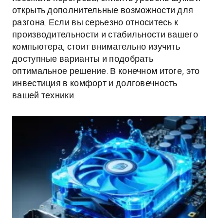
открыть дополнительные возможности для
разгона. Если вы серьезно относитесь к
производительности и стабильности вашего
компьютера, стоит внимательно изучить
доступные варианты и подобрать
оптимальное решение. В конечном итоге, это
инвестиция в комфорт и долговечность
вашей техники.