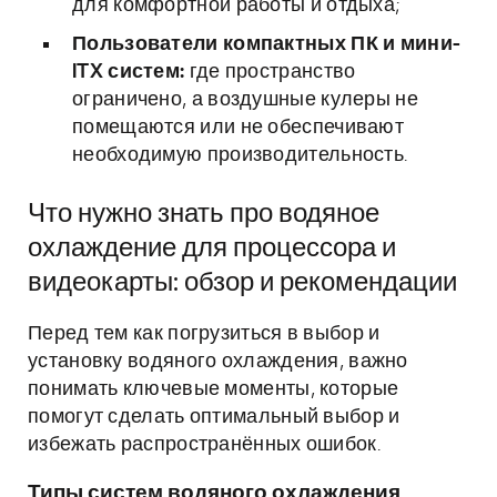
для комфортной работы и отдыха;
Пользователи компактных ПК и мини-
ITX систем:
где пространство
ограничено, а воздушные кулеры не
помещаются или не обеспечивают
необходимую производительность.
Что нужно знать про водяное
охлаждение для процессора и
видеокарты: обзор и рекомендации
Перед тем как погрузиться в выбор и
установку водяного охлаждения, важно
понимать ключевые моменты, которые
помогут сделать оптимальный выбор и
избежать распространённых ошибок.
Типы систем водяного охлаждения