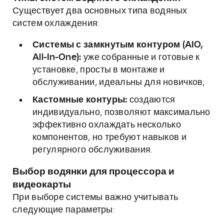
Существует два основных типа водяных
систем охлаждения:
Системы с замкнутым контуром (AIO,
All-In-One):
уже собранные и готовые к
установке, просты в монтаже и
обслуживании, идеальны для новичков;
Кастомные контуры:
создаются
индивидуально, позволяют максимально
эффективно охлаждать несколько
компонентов, но требуют навыков и
регулярного обслуживания.
Выбор водянки для процессора и
видеокарты
При выборе системы важно учитывать
следующие параметры: