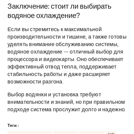
Заключение: стоит ли выбирать
водяное охлаждение?
Если вы стремитесь к максимальной
производительности и тишине, а также готовы
уделять внимание обслуживанию системы,
водяное охлаждение — отличный выбор для
процессора и видеокарты. Оно обеспечивает
эффективный отвод тепла, поддерживает
стабильность работы и даже расширяет
возможности разгона.
Выбор водянки и установка требуют
внимательности и знаний, но при правильном
подходе система прослужит долго и надежно.
Теги :