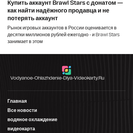
Купить аккаунт Brawl Stars с донатом —
как найти надёжного продавца и не
потерять аккаунт
Рынок игровых аккаунтов в России оценивается в
десятки миллионов рублей ежегодно - и Brawl Stars
занимает в этом
Vodyanoe-Ohlazhdenie-Dlya-Videokarty.ru
Главная
Все новости
водяное охлаждение
видеокарта