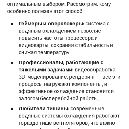
оптимальным выбором. Рассмотрим, кому
особенно полезен этот способ:
Геймеры и оверклокеры:
система с
водяным охлаждением позволяет
повысить частоты процессора и
видеокарты, сохраняя стабильность и
снижая температуру;
Профессионалы, работающие с
тяжелыми задачами:
видеообработка,
3D-моделирование, рендеринг — все эти
процессы нагружают компоненты, и
эффективное охлаждение становится
залогом бесперебойной работы;
Любители тишины:
современные
водяные системы охлаждения работают
гораздо тише вентиляторов, что важно