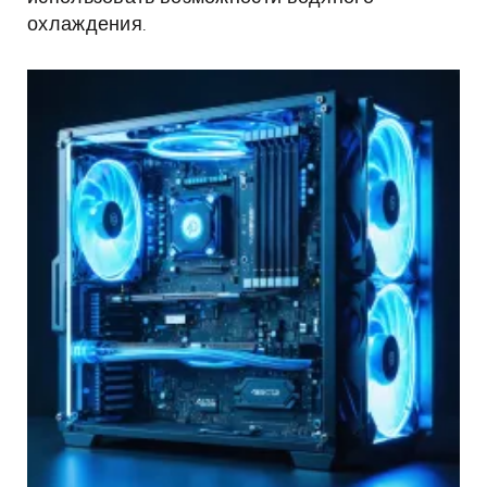
охлаждения.