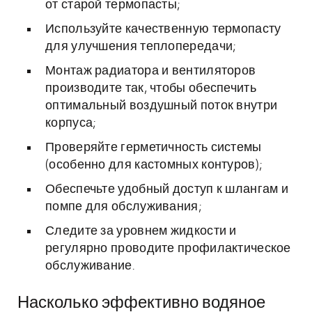
от старой термопасты;
Используйте качественную термопасту
для улучшения теплопередачи;
Монтаж радиатора и вентиляторов
производите так, чтобы обеспечить
оптимальный воздушный поток внутри
корпуса;
Проверяйте герметичность системы
(особенно для кастомных контуров);
Обеспечьте удобный доступ к шлангам и
помпе для обслуживания;
Следите за уровнем жидкости и
регулярно проводите профилактическое
обслуживание.
Насколько эффективно водяное