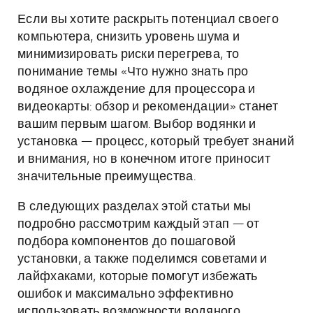
Если вы хотите раскрыть потенциал своего
компьютера, снизить уровень шума и
минимизировать риски перегрева, то
понимание темы «Что нужно знать про
водяное охлаждение для процессора и
видеокарты: обзор и рекомендации» станет
вашим первым шагом. Выбор водянки и
установка — процесс, который требует знаний
и внимания, но в конечном итоге приносит
значительные преимущества.
В следующих разделах этой статьи мы
подробно рассмотрим каждый этап — от
подбора компонентов до пошаговой
установки, а также поделимся советами и
лайфхаками, которые помогут избежать
ошибок и максимально эффективно
использовать возможности водяного