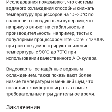
Исследования показывают, что системы
водяного охлаждения способны снижать
температуру процессоров на 10–20°С по
сравнению с воздушными кулерами, что
напрямую влияет на стабильность и
производительность. Например, тесты с
популярным процессором Intel Core i7 12700K
при разгоне демонстрируют снижение
температуры с 90°С до 70°С при
использовании качественного AIO-кулера.
Видеокарты, оснащённые водяным
охлаждением, также показывают более
низкие температуры и меньший шум, что
позволяет комфортно играть в самые
требовательные игры длительное время.
Заключение