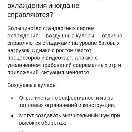
охлаждения иногда не
справляются?
Большинство стандартных систем
охлаждения — воздушные кулеры — отлично
справляются с задачами на уровне базовых
нагрузок. Однако с ростом частот
процессоров и видеокарт, а также с
увеличением требований современных игр и
приложений, ситуация меняется.
Воздушные кулеры:
Ограничены по эффективности из-за
тепловых ограничений и конструкции;
Могут создавать значительный шум при
высоких оборотах;