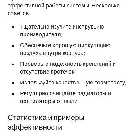
эффективной работы системы. Несколько
советов:
Тщательно изучите инструкцию
производителя;
Обеспечьте хорошую циркуляцию
воздуха внутри корпуса;
Проверьте надежность креплений и
отсутствие протечек;
Используйте качественную термопасту;
Регулярно очищайте радиаторы и
вентиляторы от пыли.
Статистика и примеры
эффективности