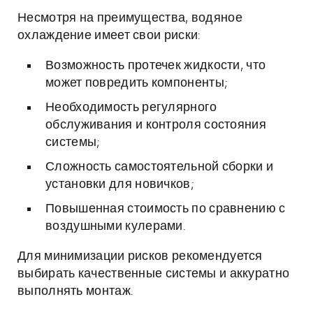
Несмотря на преимущества, водяное
охлаждение имеет свои риски:
Возможность протечек жидкости, что
может повредить компоненты;
Необходимость регулярного
обслуживания и контроля состояния
системы;
Сложность самостоятельной сборки и
установки для новичков;
Повышенная стоимость по сравнению с
воздушными кулерами.
Для минимизации рисков рекомендуется
выбирать качественные системы и аккуратно
выполнять монтаж.