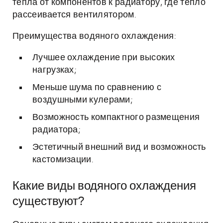
тепла от компонентов к радиатору, где тепло
рассеивается вентилятором.
Преимущества водяного охлаждения:
Лучшее охлаждение при высоких
нагрузках;
Меньше шума по сравнению с
воздушными кулерами;
Возможность компактного размещения
радиатора;
Эстетичный внешний вид и возможность
кастомизации.
Какие виды водяного охлаждения
существуют?