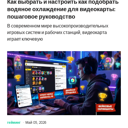
Как выбрать и настроить как подобрать
водяное охлаждение для видеокарты:
пошаговое руководство
В современном мире высокопроизводительных
игровых систем и рабочих станций, видеокарта
играет ключевую
гейминг
Май 05, 2026