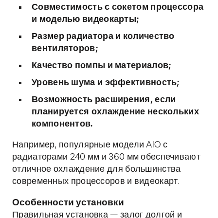
Совместимость с сокетом процессора
и моделью видеокарты;
Размер радиатора и количество
вентиляторов;
Качество помпы и материалов;
Уровень шума и эффективность;
Возможность расширения, если
планируется охлаждение нескольких
компонентов.
Например, популярные модели AIO с
радиаторами 240 мм и 360 мм обеспечивают
отличное охлаждение для большинства
современных процессоров и видеокарт.
Особенности установки
Правильная установка — залог долгой и