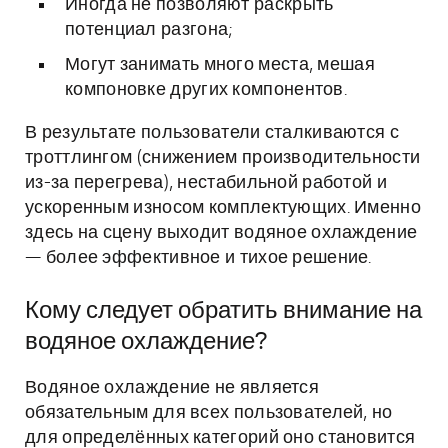
Иногда не позволяют раскрыть
потенциал разгона;
Могут занимать много места, мешая
компоновке других компонентов.
В результате пользователи сталкиваются с
троттлингом (снижением производительности
из-за перегрева), нестабильной работой и
ускоренным износом комплектующих. Именно
здесь на сцену выходит водяное охлаждение
— более эффективное и тихое решение.
Кому следует обратить внимание на
водяное охлаждение?
Водяное охлаждение не является
обязательным для всех пользователей, но
для определённых категорий оно становится