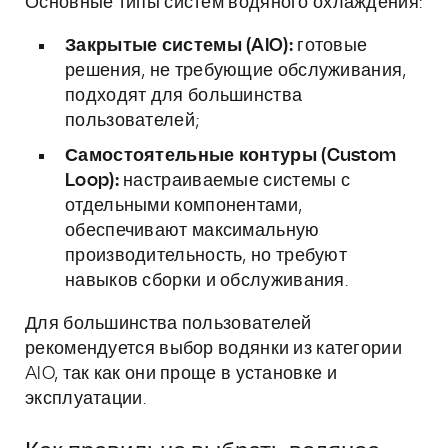
Основные типы систем водяного охлаждения:
Закрытые системы (AIO):
готовые
решения, не требующие обслуживания,
подходят для большинства
пользователей;
Самостоятельные контуры (Custom
Loop):
настраиваемые системы с
отдельными компонентами,
обеспечивают максимальную
производительность, но требуют
навыков сборки и обслуживания.
Для большинства пользователей
рекомендуется выбор водянки из категории
AIO, так как они проще в установке и
эксплуатации.