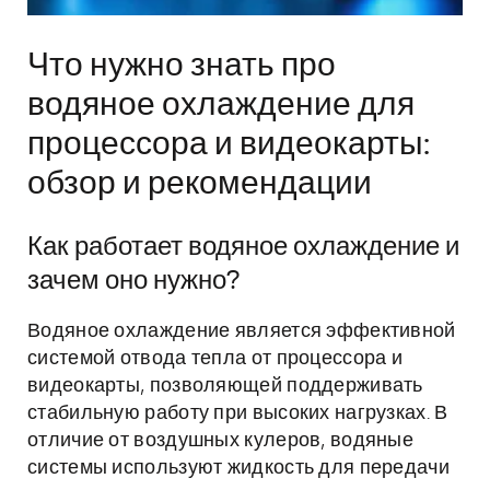
Что нужно знать про
водяное охлаждение для
процессора и видеокарты:
обзор и рекомендации
Как работает водяное охлаждение и
зачем оно нужно?
Водяное охлаждение является эффективной
системой отвода тепла от процессора и
видеокарты, позволяющей поддерживать
стабильную работу при высоких нагрузках. В
отличие от воздушных кулеров, водяные
системы используют жидкость для передачи