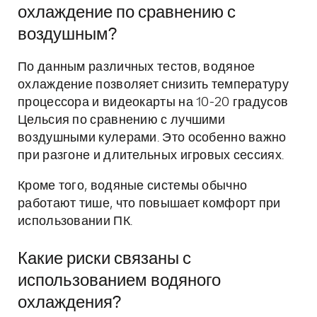
охлаждение по сравнению с
воздушным?
По данным различных тестов, водяное
охлаждение позволяет снизить температуру
процессора и видеокарты на 10-20 градусов
Цельсия по сравнению с лучшими
воздушными кулерами. Это особенно важно
при разгоне и длительных игровых сессиях.
Кроме того, водяные системы обычно
работают тише, что повышает комфорт при
использовании ПК.
Какие риски связаны с
использованием водяного
охлаждения?