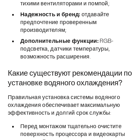
тихими вентиляторами и помпой;
Надежность и бренд:
отдавайте
предпочтение проверенным
производителям;
Дополнительные функции:
RGB-
подсветка, датчики температуры,
возможность расширения.
Какие существуют рекомендации по
установке водяного охлаждения?
Правильная установка системы водяного
охлаждения обеспечивает максимальную
эффективность и долгий срок службы:
Перед монтажом тщательно очистите
поверхность процессора и видеокарты