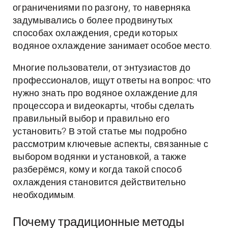
ограничениями по разгону, то наверняка
задумывались о более продвинутых
способах охлаждения, среди которых
водяное охлаждение занимает особое место.
Многие пользователи, от энтузиастов до
профессионалов, ищут ответы на вопрос: что
нужно знать про водяное охлаждение для
процессора и видеокарты, чтобы сделать
правильный выбор и правильно его
установить? В этой статье мы подробно
рассмотрим ключевые аспекты, связанные с
выбором водянки и установкой, а также
разберёмся, кому и когда такой способ
охлаждения становится действительно
необходимым.
Почему традиционные методы