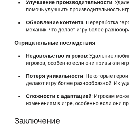
Улучшение производительности
: Удал
помочь улучшить производительность игр
Обновление контента
: Переработка ге
механик, что делает игру более разнообр
Отрицательные последствия
Недовольство игроков
: Удаление люби
игроков, особенно если они привыкли игра
Потеря уникальности
: Некоторые геро
делают игру более разнообразной. Их уд
Сложности с адаптацией
: Игрокам може
изменениям в игре, особенно если они пр
Заключение