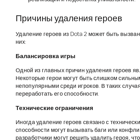
Причины удаления героев
Удаление героев из Dota 2 может быть вызва
них:
Балансировка игры
Одной из главных причин удаления героев яв
Некоторые герои могут быть слишком сильным
непопулярными среди игроков. В таких случая
переработать его способности.
Технические ограничения
Иногда удаление героев связано с техническ
способности могут вызывать баги или конфлик
разработчики могут решить удалить героя, ч