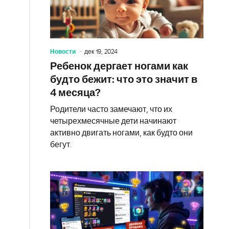
Новости
дек 19, 2024
Ребенок дергает ногами как
будто бежит: что это значит в
4 месяца?
Родители часто замечают, что их
четырехмесячные дети начинают
активно двигать ногами, как будто они
бегут.