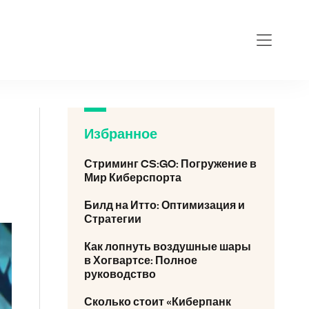
v
Избранное
Стриминг CS:GO: Погружение в
Мир Киберспорта
Билд на Итто: Оптимизация и
Стратегии
Как лопнуть воздушные шары
в Хогвартсе: Полное
руководство
Сколько стоит «Киберпанк