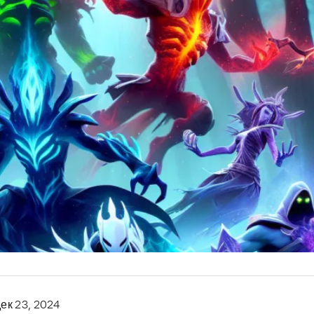
дек 23, 2024