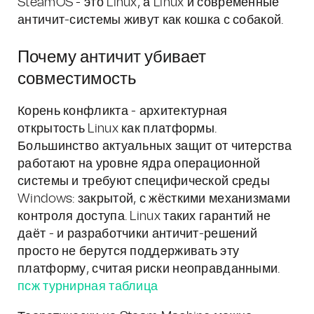
SteamOS - это Linux, а Linux и современные
античит-системы живут как кошка с собакой.
Почему античит убивает
совместимость
Корень конфликта - архитектурная
открытость Linux как платформы.
Большинство актуальных защит от читерства
работают на уровне ядра операционной
системы и требуют специфической среды
Windows: закрытой, с жёсткими механизмами
контроля доступа. Linux таких гарантий не
даёт - и разработчики античит-решений
просто не берутся поддерживать эту
платформу, считая риски неоправданными.
псж турнирная таблица