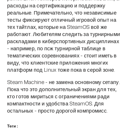
расходы на сертификацию и поддержку
реальные. Примечательно, что независимые
тесты фиксируют отличный игровой опыт на
тех тайтлах, которые на SteamOS всё же
работают. Любителям следить за турнирными
раскладами в киберспортивных дисциплинах
- например, по псж турнирной таблице в
тематических соревнованиях - стоит иметь в
виду, что клиентские приложения многих
платформ под Linux тоже пока в серой зоне.
Steam Machine - не замена основному сетапу.
Пока что это дополнительный экран для тех,
кто готов мириться с ограничениями ради
компактности и удобства SteamOS. Для
остальных - просто дорогой компромисс.
Теги :