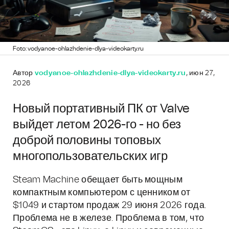
Foto: vodyanoe-ohlazhdenie-dlya-videokarty.ru
Автор
vodyanoe-ohlazhdenie-dlya-videokarty.ru
, июн 27,
2026
Новый портативный ПК от Valve
выйдет летом 2026-го - но без
доброй половины топовых
многопользовательских игр
Steam Machine обещает быть мощным
компактным компьютером с ценником от
$1049 и стартом продаж 29 июня 2026 года.
Проблема не в железе. Проблема в том, что