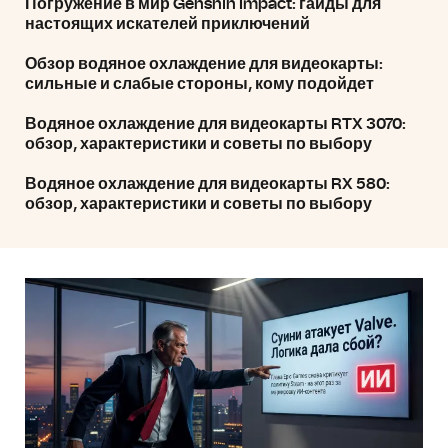
Погружение в мир Genshin Impact: гайды для
настоящих искателей приключений
Обзор водяное охлаждение для видеокарты:
сильные и слабые стороны, кому подойдет
Водяное охлаждение для видеокарты RTX 3070:
обзор, характеристики и советы по выбору
Водяное охлаждение для видеокарты RX 580:
обзор, характеристики и советы по выбору