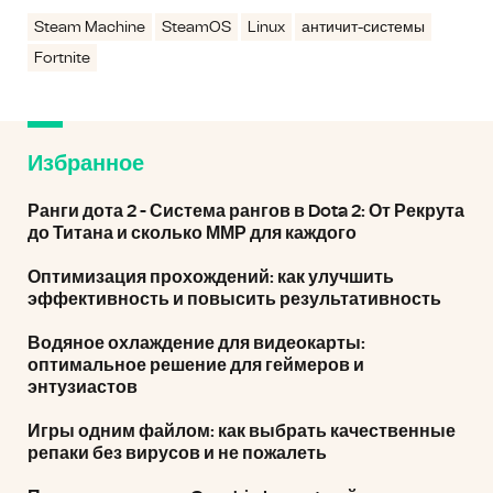
Steam Machine
SteamOS
Linux
античит-системы
Fortnite
Избранное
Ранги дота 2 - Система рангов в Dota 2: От Рекрута
до Титана и сколько ММР для каждого
Оптимизация прохождений: как улучшить
эффективность и повысить результативность
Водяное охлаждение для видеокарты:
оптимальное решение для геймеров и
энтузиастов
Игры одним файлом: как выбрать качественные
репаки без вирусов и не пожалеть