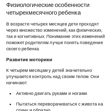
Физиологические особенности
четырехмесячного ребенка
В возрасте четырех месяцев дети проходят
через множество изменений, как физических,
так и когнитивных. Понимание этих изменений
поможет родителям лучше понять поведение
своего ребенка.
Развитие моторики
К четырем месяцам у детей значительно
улучшается контроль над своим телом. Они
начинают:
Активно двигать руками и ногами.
Пытаться переворачиваться с живота на
спину и обратно.