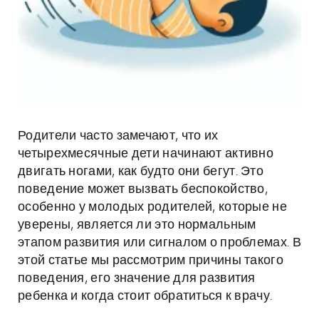
Родители часто замечают, что их
четырехмесячные дети начинают активно
двигать ногами, как будто они бегут. Это
поведение может вызвать беспокойство,
особенно у молодых родителей, которые не
уверены, является ли это нормальным
этапом развития или сигналом о проблемах. В
этой статье мы рассмотрим причины такого
поведения, его значение для развития
ребенка и когда стоит обратиться к врачу.