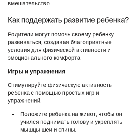
вмешательство.
Как поддержать развитие ребенка?
Родители могут помочь своему ребенку
развиваться, создавая благоприятные
условия для физической активности и
эмоционального комфорта.
Игры и упражнения
Стимулируйте физическую активность
ребенка с помощью простых игр и
упражнений:
Положите ребенка на живот, чтобы он
учился поднимать голову и укреплять
мышцы шеи и спины.