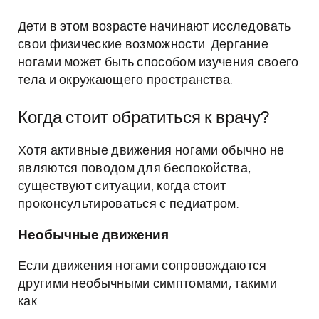
Дети в этом возрасте начинают исследовать
свои физические возможности. Дергание
ногами может быть способом изучения своего
тела и окружающего пространства.
Когда стоит обратиться к врачу?
Хотя активные движения ногами обычно не
являются поводом для беспокойства,
существуют ситуации, когда стоит
проконсультироваться с педиатром.
Необычные движения
Если движения ногами сопровождаются
другими необычными симптомами, такими
как: