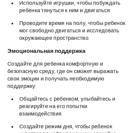
Используйте игрушки, чтобы побуждать
ребенка тянуться к ним и двигаться.
Проводите время на полу, чтобы ребенок
мог свободно двигаться и исследовать
окружающее пространство.
Эмоциональная поддержка
Создайте для ребенка комфортную и
безопасную среду, где он сможет выражать
свои эмоции и получать необходимую
поддержку:
Общайтесь с ребенком, улыбайтесь и
реагируйте на его попытки
взаимодействия.
Создайте режим дня, чтобы ребенок