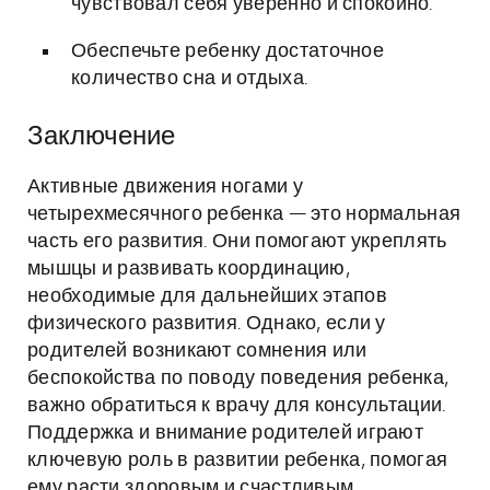
чувствовал себя уверенно и спокойно.
Обеспечьте ребенку достаточное
количество сна и отдыха.
Заключение
Активные движения ногами у
четырехмесячного ребенка — это нормальная
часть его развития. Они помогают укреплять
мышцы и развивать координацию,
необходимые для дальнейших этапов
физического развития. Однако, если у
родителей возникают сомнения или
беспокойства по поводу поведения ребенка,
важно обратиться к врачу для консультации.
Поддержка и внимание родителей играют
ключевую роль в развитии ребенка, помогая
ему расти здоровым и счастливым.