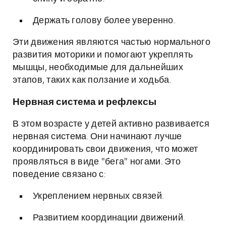
Держать голову более уверенно.
Эти движения являются частью нормального
развития моторики и помогают укреплять
мышцы, необходимые для дальнейших
этапов, таких как ползание и ходьба.
Нервная система и рефлексы
В этом возрасте у детей активно развивается
нервная система. Они начинают лучше
координировать свои движения, что может
проявляться в виде "бега" ногами. Это
поведение связано с:
Укреплением нервных связей.
Развитием координации движений.