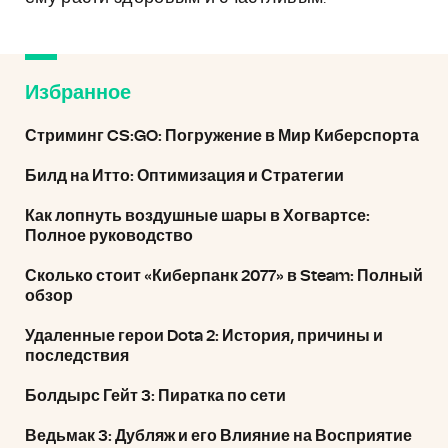
Избранное
Стриминг CS:GO: Погружение в Мир Киберспорта
Билд на Итто: Оптимизация и Стратегии
Как лопнуть воздушные шары в Хогвартсе:
Полное руководство
Сколько стоит «Киберпанк 2077» в Steam: Полный
обзор
Удаленные герои Dota 2: История, причины и
последствия
Болдырс Гейт 3: Пиратка по сети
Ведьмак 3: Дубляж и его Влияние на Восприятие