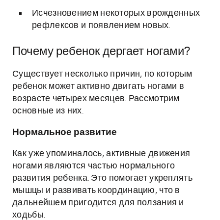
Исчезновением некоторых врожденных
рефлексов и появлением новых.
Почему ребенок дергает ногами?
Существует несколько причин, по которым
ребенок может активно двигать ногами в
возрасте четырех месяцев. Рассмотрим
основные из них.
Нормальное развитие
Как уже упоминалось, активные движения
ногами являются частью нормального
развития ребенка. Это помогает укреплять
мышцы и развивать координацию, что в
дальнейшем пригодится для ползания и
ходьбы.