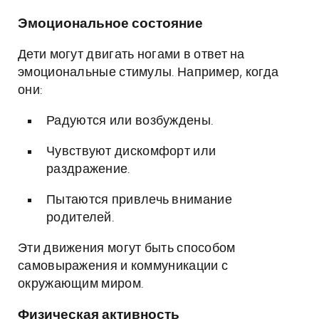
Эмоциональное состояние
Дети могут двигать ногами в ответ на
эмоциональные стимулы. Например, когда
они:
Радуются или возбуждены.
Чувствуют дискомфорт или
раздражение.
Пытаются привлечь внимание
родителей.
Эти движения могут быть способом
самовыражения и коммуникации с
окружающим миром.
Физическая активность