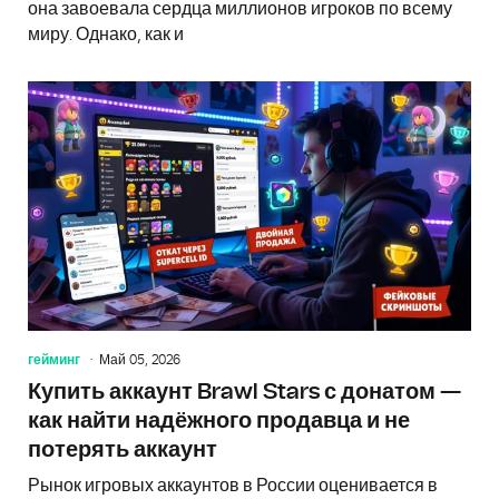
она завоевала сердца миллионов игроков по всему
миру. Однако, как и
гейминг
Май 05, 2026
Купить аккаунт Brawl Stars с донатом —
как найти надёжного продавца и не
потерять аккаунт
Рынок игровых аккаунтов в России оценивается в