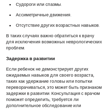
Судороги или спазмы.
Ассиметричные движения.
Отсутствие других возрастных навыков.
В таких случаях важно обратиться к врачу
для исключения возможных неврологических
проблем.
Задержка в развитии
Если ребенок не демонстрирует других
ожидаемых навыков для своего возраста,
таких как удержание головы или попытки
переворачиваться, это может быть признаком
задержки в развитии. Консультация с врачом
поможет определить, требуется ли
дополнительное обследование или