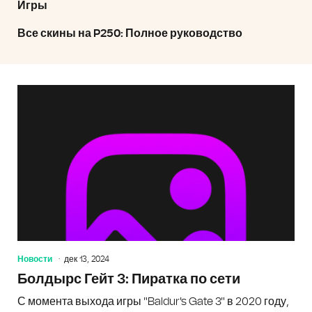
Игры
Все скины на P250: Полное руководство
Новости
дек 13, 2024
Болдырс Гейт 3: Пиратка по сети
С момента выхода игры "Baldur's Gate 3" в 2020 году,