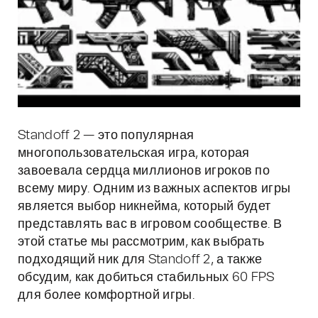
Standoff 2 — это популярная
многопользовательская игра, которая
завоевала сердца миллионов игроков по
всему миру. Одним из важных аспектов игры
является выбор никнейма, который будет
представлять вас в игровом сообществе. В
этой статье мы рассмотрим, как выбрать
подходящий ник для Standoff 2, а также
обсудим, как добиться стабильных 60 FPS
для более комфортной игры.