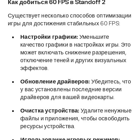
Как добиться 60 FPS в Standoff 2
Существует несколько способов оптимизации
игры для достижения стабильных 60 FPS:
Настройки графики:
Уменьшите
качество графики в настройках игры. Это
может включать снижение разрешения,
отключение теней и других визуальных
эффектов.
Обновление драйверов:
Убедитесь, что
у вас установлены последние версии
драйверов для вашей видеокарты.
Очистка устройства:
Удалите ненужные
файлы и приложения, чтобы освободить
ресурсы устройства.