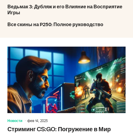
Ведьмак 3: Дубляж и его Влияние на Восприятие
Игры
Все скины на P250: Полное руководство
Новости
фев 14, 2025
Стриминг CS:GO: Погружение в Мир