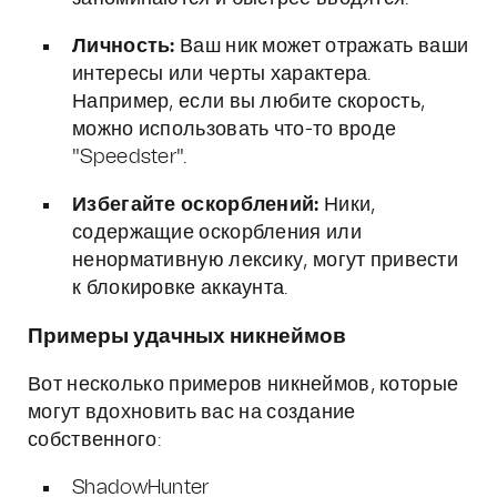
Личность:
Ваш ник может отражать ваши
интересы или черты характера.
Например, если вы любите скорость,
можно использовать что-то вроде
"Speedster".
Избегайте оскорблений:
Ники,
содержащие оскорбления или
ненормативную лексику, могут привести
к блокировке аккаунта.
Примеры удачных никнеймов
Вот несколько примеров никнеймов, которые
могут вдохновить вас на создание
собственного:
ShadowHunter