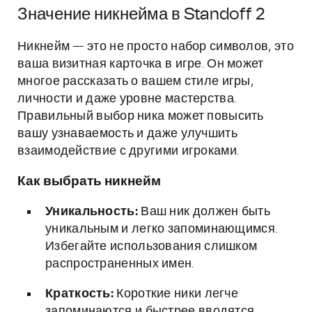
Значение никнейма в Standoff 2
Никнейм — это не просто набор символов, это
ваша визитная карточка в игре. Он может
многое рассказать о вашем стиле игры,
личности и даже уровне мастерства.
Правильный выбор ника может повысить
вашу узнаваемость и даже улучшить
взаимодействие с другими игроками.
Как выбрать никнейм
Уникальность:
Ваш ник должен быть
уникальным и легко запоминающимся.
Избегайте использования слишком
распространенных имен.
Краткость:
Короткие ники легче
запоминаются и быстрее вводятся.