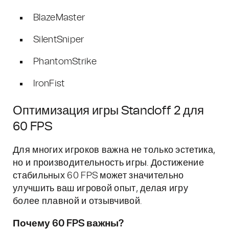
BlazeMaster
SilentSniper
PhantomStrike
IronFist
Оптимизация игры Standoff 2 для
60 FPS
Для многих игроков важна не только эстетика,
но и производительность игры. Достижение
стабильных 60 FPS может значительно
улучшить ваш игровой опыт, делая игру
более плавной и отзывчивой.
Почему 60 FPS важны?