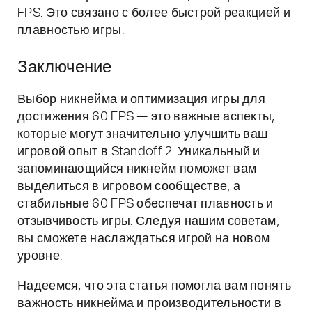
FPS. Это связано с более быстрой реакцией и
плавностью игры.
Заключение
Выбор никнейма и оптимизация игры для
достижения 60 FPS — это важные аспекты,
которые могут значительно улучшить ваш
игровой опыт в Standoff 2. Уникальный и
запоминающийся никнейм поможет вам
выделиться в игровом сообществе, а
стабильные 60 FPS обеспечат плавность и
отзывчивость игры. Следуя нашим советам,
вы сможете наслаждаться игрой на новом
уровне.
Надеемся, что эта статья помогла вам понять
важность никнейма и производительности в