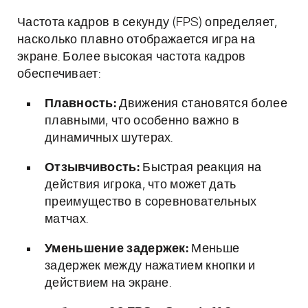
Частота кадров в секунду (FPS) определяет,
насколько плавно отображается игра на
экране. Более высокая частота кадров
обеспечивает:
Плавность:
Движения становятся более
плавными, что особенно важно в
динамичных шутерах.
Отзывчивость:
Быстрая реакция на
действия игрока, что может дать
преимущество в соревновательных
матчах.
Уменьшение задержек:
Меньше
задержек между нажатием кнопки и
действием на экране.