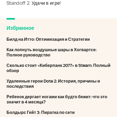
Standoff 2. Удачи в игре!
Избранное
Билд на Итто: Оптимизация и Стратегии
Как лопнуть воздушные шары в Хогвартсе:
Полное руководство
Сколько стоит «Киберпанк 2077» в Steam: Полный
обзор
Удаленные герои Dota 2: История, причины и
последствия
Ребенок дергает ногами как будто бежит: что это
значит в 4 месяца?
Болдырс Гейт 3: Пиратка по сети