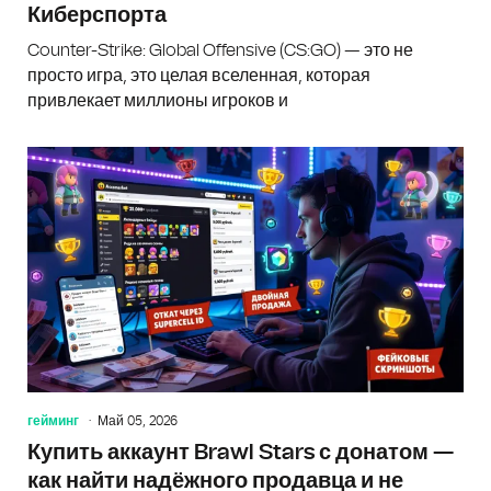
Киберспорта
Counter-Strike: Global Offensive (CS:GO) — это не
просто игра, это целая вселенная, которая
привлекает миллионы игроков и
гейминг
Май 05, 2026
Купить аккаунт Brawl Stars с донатом —
как найти надёжного продавца и не