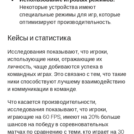
Использование игровых режимов:
Некоторые устройства имеют
специальные режимы для игр, которые
оптимизируют производительность.
Кейсы и статистика
Исследования показывают, что игроки,
использующие ники, отражающие их
личность, чаще добиваются успеха в
командных играх. Это связано с тем, что такие
ники способствуют лучшему взаимодействию
и коммуникации в команде.
Что касается производительности,
исследования показывают, что игроки,
играющие на 60 FPS, имеют на 20% больше
шансов на победу в соревновательных
матчах по сравнению с теми, кто играет на 30