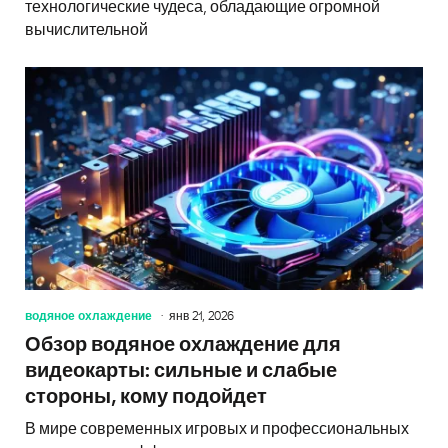
технологические чудеса, обладающие огромной
вычислительной
водяное охлаждение
янв 21, 2026
Обзор водяное охлаждение для
видеокарты: сильные и слабые
стороны, кому подойдет
В мире современных игровых и профессиональных