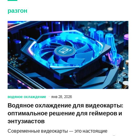
разгон
водяное охлаждение
янв 28, 2026
Водяное охлаждение для видеокарты:
оптимальное решение для геймеров и
энтузиастов
Современные видеокарты — это настоящие