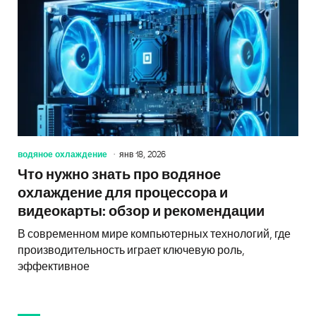
водяное охлаждение
янв 18, 2026
Что нужно знать про водяное
охлаждение для процессора и
видеокарты: обзор и рекомендации
В современном мире компьютерных технологий, где
производительность играет ключевую роль,
эффективное