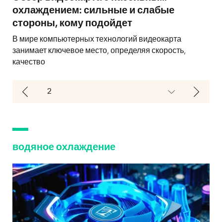
охлаждением: сильные и слабые
стороны, кому подойдет
В мире компьютерных технологий видеокарта
занимает ключевое место, определяя скорость,
качество
водяное охлаждение