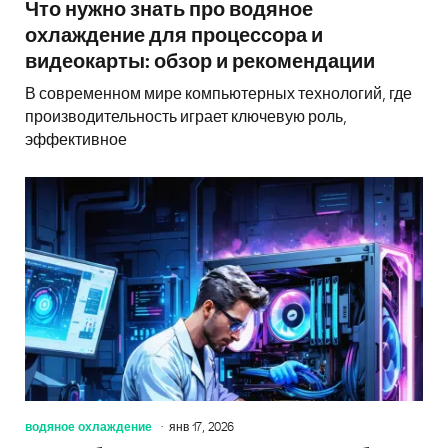
Что нужно знать про водяное
охлаждение для процессора и
видеокарты: обзор и рекомендации
В современном мире компьютерных технологий, где
производительность играет ключевую роль,
эффективное
водяное охлаждение
янв 17, 2026