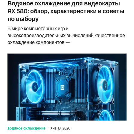
Водяное охлаждение для видеокарты
RX 580: обзор, характеристики и советы
по выбору
В мире компьютерных игр и
высокопроизводительных вычислений качественное
охлаждение компонентов —
водяное охлаждение
янв 18, 2026