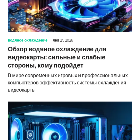
водяное охлаждение
янв 21, 2026
Обзор водяное охлаждение для
видеокарты: сильные и слабые
стороны, кому подойдет
В мире современных игровых и профессиональных
компьютеров эффективность системы охлаждения
видеокарты