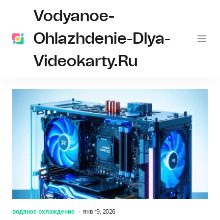
Vodyanoe-
Ohlazhdenie-Dlya-
Videokarty.ru
Последние новости
водяное охлаждение
янв 19, 2026