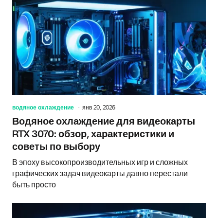
водяное охлаждение
янв 20, 2026
Водяное охлаждение для видеокарты
RTX 3070: обзор, характеристики и
советы по выбору
В эпоху высокопроизводительных игр и сложных
графических задач видеокарты давно перестали
быть просто