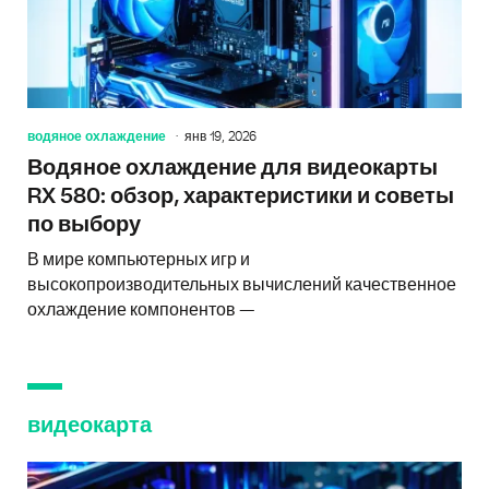
водяное охлаждение
янв 19, 2026
Водяное охлаждение для видеокарты
RX 580: обзор, характеристики и советы
по выбору
В мире компьютерных игр и
высокопроизводительных вычислений качественное
охлаждение компонентов —
видеокарта