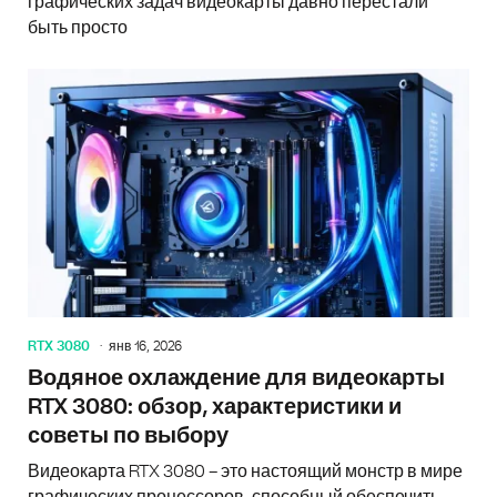
графических задач видеокарты давно перестали
быть просто
RTX 3080
янв 16, 2026
Водяное охлаждение для видеокарты
RTX 3080: обзор, характеристики и
советы по выбору
Видеокарта RTX 3080 – это настоящий монстр в мире