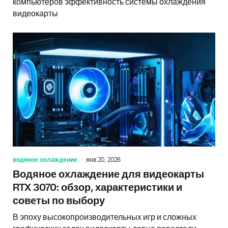
компьютеров эффективность системы охлаждения
видеокарты
водяное охлаждение
янв 20, 2026
Водяное охлаждение для видеокарты
RTX 3070: обзор, характеристики и
советы по выбору
В эпоху высокопроизводительных игр и сложных