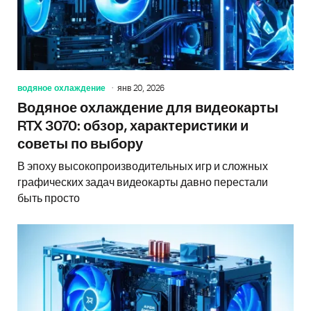
водяное охлаждение
янв 20, 2026
Водяное охлаждение для видеокарты
RTX 3070: обзор, характеристики и
советы по выбору
В эпоху высокопроизводительных игр и сложных
графических задач видеокарты давно перестали
быть просто