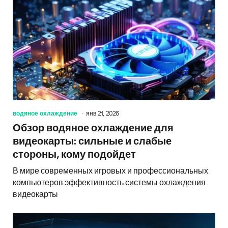
водяное охлаждение
янв 21, 2026
Обзор водяное охлаждение для
видеокарты: сильные и слабые
стороны, кому подойдет
В мире современных игровых и профессиональных
компьютеров эффективность системы охлаждения
видеокарты