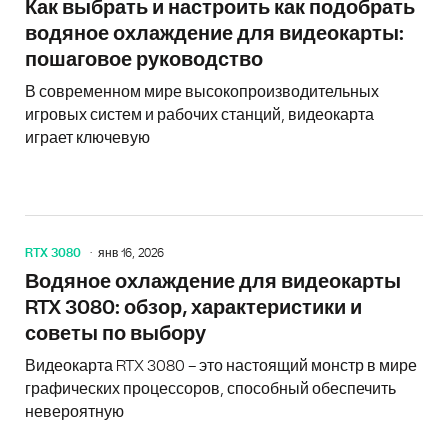
Как выбрать и настроить как подобрать
водяное охлаждение для видеокарты:
пошаговое руководство
В современном мире высокопроизводительных
игровых систем и рабочих станций, видеокарта
играет ключевую
RTX 3080
янв 16, 2026
Водяное охлаждение для видеокарты
RTX 3080: обзор, характеристики и
советы по выбору
Видеокарта RTX 3080 – это настоящий монстр в мире
графических процессоров, способный обеспечить
невероятную