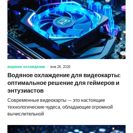
водяное охлаждение
янв 28, 2026
Водяное охлаждение для видеокарты:
оптимальное решение для геймеров и
энтузиастов
Современные видеокарты — это настоящие
технологические чудеса, обладающие огромной
вычислительной