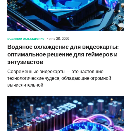
водяное охлаждение
янв 28, 2026
Водяное охлаждение для видеокарты:
оптимальное решение для геймеров и
энтузиастов
Современные видеокарты — это настоящие
технологические чудеса, обладающие огромной
вычислительной