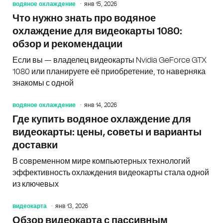
водяное охлаждение
янв 15, 2026
Что нужно знать про водяное
охлаждение для видеокарты 1080:
обзор и рекомендации
Если вы — владелец видеокарты Nvidia GeForce GTX
1080 или планируете её приобретение, то наверняка
знакомы с одной
водяное охлаждение
янв 14, 2026
Где купить водяное охлаждение для
видеокарты: цены, советы и варианты
доставки
В современном мире компьютерных технологий
эффективность охлаждения видеокарты стала одной
из ключевых
видеокарта
янв 13, 2026
Обзор видеокарта с пассивным